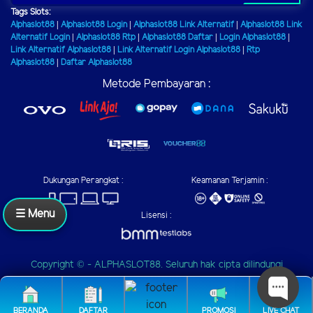
Tags Slots:
Alphaslot88
|
Alphaslot88 Login
|
Alphaslot88 Link Alternatif
|
Alphaslot88 Link
Alternatif Login
|
Alphaslot88 Rtp
|
Alphaslot88 Daftar
|
Login Alphaslot88
|
Link Alternatif Alphaslot88
|
Link Alternatif Login Alphaslot88
|
Rtp
Alphaslot88
|
Daftar Alphaslot88
Metode Pembayaran :
Dukungan Perangkat :
Keamanan Terjamin :
☰ Menu
Lisensi :
Copyright © - ALPHASLOT88. Seluruh hak cipta dilindungi
BERANDA
DAFTAR
PROMOSI
LIVE CHAT