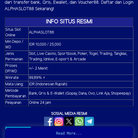
dari transfer bank, Qris, Ewallet, dan Voucher88. Daftar dan Login
ALPHASLOT88 Sekarang!
INFO SITUS RESMI
Situs Slot
ALPHASLOT88
Online
Min Depo /
IDR 10,000 / 25,000
WD
Jenis
Slot, Live Casino, Sportbook, Poker, Togel, Trading, Tangkas,
Permainan
Trading, Idnlive, E-sport & Arcade
Proses
+/- 2 Menit
DP/WD
Winrate
99,89% ⚡
Mata Uang:
IDR (Indonesian Rupiah)
Metode
Bank, Qris & E-Wallet (Gopay, Dana, Ovo, Link Aja, Shopeepay)
Pembayaran
Pelayanan
Online 24 jam
SOSIAL MEDIA RESMI
Read More...